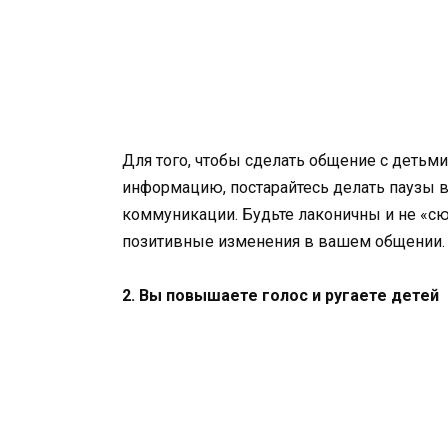
Для того, чтобы сделать общение с деть
информацию, постарайтесь делать паузы в
коммуникации. Будьте лаконичны и не «сю
позитивные изменения в вашем общении.
2. Вы повышаете голос и ругаете детей