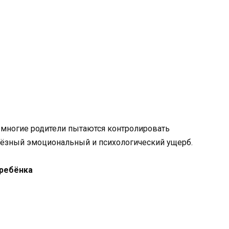
 многие родители пытаются контролировать
рьёзный эмоциональный и психологический ущерб.
 ребёнка