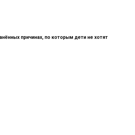
анённых причинах, по которым дети не хотят