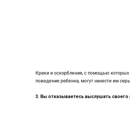
Крики и оскорбления, с помощью которых
поведение ребёнка, могут нанести им се
3. Вы отказываетесь выслушать своего