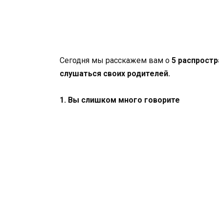
Сегодня мы расскажем вам о
5 распростр
слушаться своих родителей.
1. Вы слишком много говорите