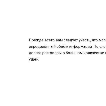
Прежде всего вам следует учесть, что ма
определённый объём информации. По сло
долгие разговоры о большом количестве в
ушей.