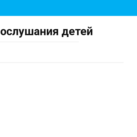
послушания детей