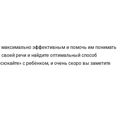
ми максимально эффективным и помочь им понимать
 своей речи и найдите оптимальный способ
сюкайте» с ребёнком, и очень скоро вы заметите