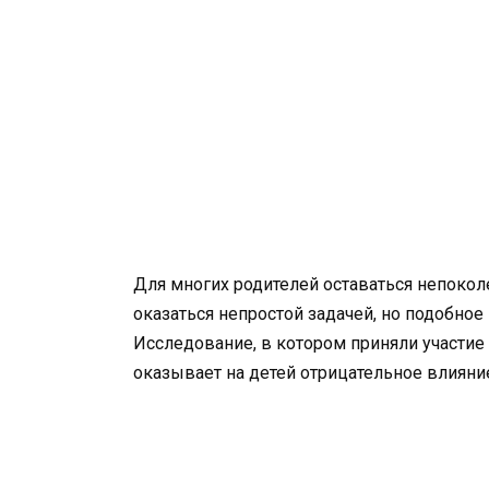
Для многих родителей оставаться непок
оказаться непростой задачей, но подобно
Исследование, в котором приняли участие 
оказывает на детей отрицательное влияни