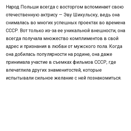
Народ Польши всегда с восторгом вспоминает свою
отечественную актрису — Эву Шикульску, ведь она
снималась во многих успешных проектах во времена
СССР. Вот только из-за ее уникальной внешности, она
всегда получала множество комплиментов в свой
адрес и признания в любви от мужского пола. Когда
она добилась популярности на родине, она даже
принимала участие в съемках фильмов СССР, где
впечатлила других знаменитостей, которые
испытывали сильное желание с ней познакомиться.