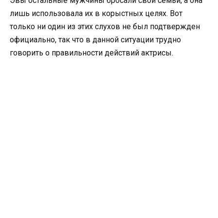
Эвы остальные мужчины бросали свои семьи, а она
лишь использовала их в корыстных целях. Вот
только ни один из этих слухов не был подтвержден
официально, так что в данной ситуации трудно
говорить о правильности действий актрисы.