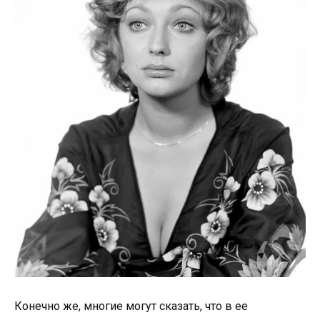
Конечно же, многие могут сказать, что в ее