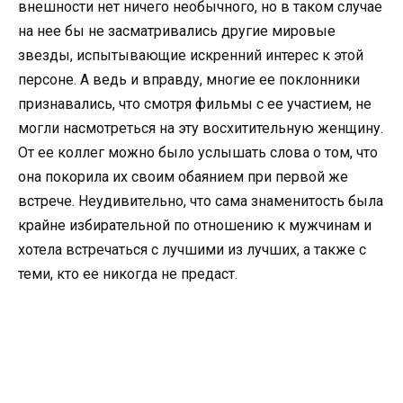
внешности нет ничего необычного, но в таком случае
на нее бы не засматривались другие мировые
звезды, испытывающие искренний интерес к этой
персоне. А ведь и вправду, многие ее поклонники
признавались, что смотря фильмы с ее участием, не
могли насмотреться на эту восхитительную женщину.
От ее коллег можно было услышать слова о том, что
она покорила их своим обаянием при первой же
встрече. Неудивительно, что сама знаменитость была
крайне избирательной по отношению к мужчинам и
хотела встречаться с лучшими из лучших, а также с
теми, кто ее никогда не предаст.