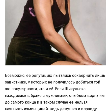
Возможно, ее репутацию пытались осквернить лишь
завистники, у которых не получилось добиться той
же популярности, что и ей. Если Шикульска
находилась в браке с мужчинами, она была верна им
до самого конца и в таком случае ее нельзя
называть изменщицей, ведь девушка и вправду