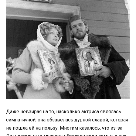
Даже невзирая на то, насколько актриса являлась
симпатичной, она обзавелась дурной славой, которая
не пошла ей на пользу. Многим казалось, что из-за