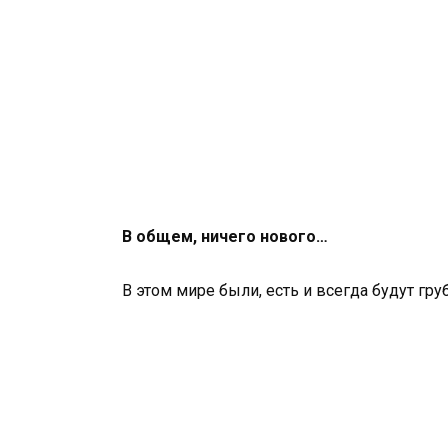
В общем, ничего нового…
В этом мире были, есть и всегда будут г