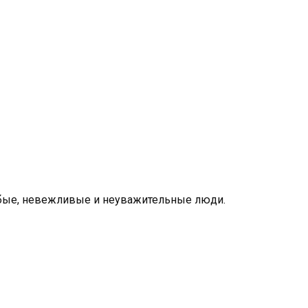
рубые, невежливые и неуважительные люди.