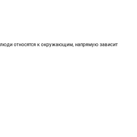
к люди относятся к окружающим, напрямую зависит