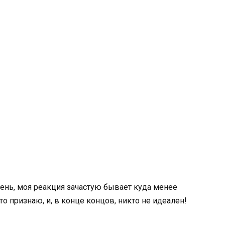
ень, моя реакция зачастую бывает куда менее
о признаю, и, в конце концов, никто не идеален!