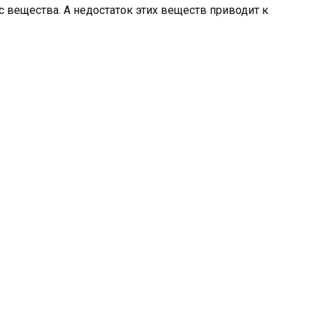
с вещества. А недостаток этих веществ приводит к