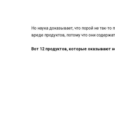
Но наука доказывает, что порой не так-то 
вреде продуктов, потому что они содержат
Вот 12 продуктов, которые оказывают н