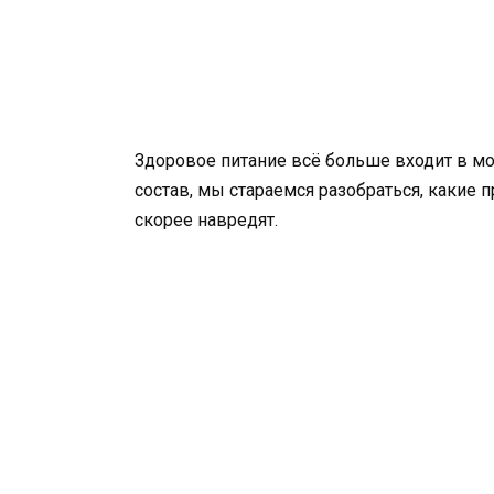
Здоровое питание всё больше входит в мод
состав, мы стараемся разобраться, какие 
скорее навредят.