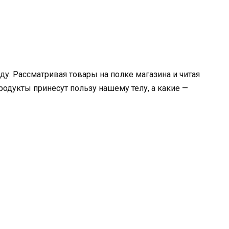
у. Рассматривая товары на полке магазина и читая
продукты принесут пользу нашему телу, а какие —