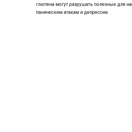
глютена могут разрушать полезные для на
паническим атакам и депрессии.