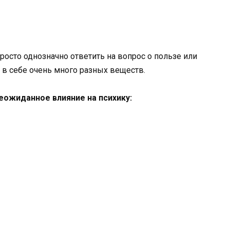
просто однозначно ответить на вопрос о пользе или
 в себе очень много разных веществ.
еожиданное влияние на психику: