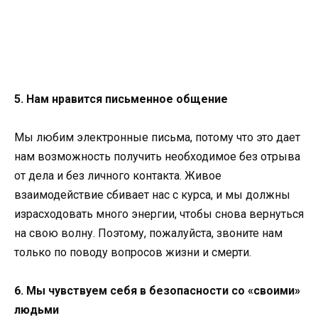
5. Нам нравится письменное общение
Мы любим электронные письма, потому что это дает
нам возможность получить необходимое без отрыва
от дела и без личного контакта. Живое
взаимодействие сбивает нас с курса, и мы должны
израсходовать много энергии, чтобы снова вернуться
на свою волну. Поэтому, пожалуйста, звоните нам
только по поводу вопросов жизни и смерти.
6. Мы чувствуем себя в безопасности со «своими»
людьми