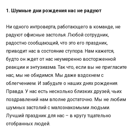
1. Шумные дни рождения нас не радуют
Ни одного интроверта, работающего в команде, не
радуют офисные застолья. Любой сотрудник,
радостно сообщающий, что это его праздник,
приводит нас в состояние ступора. Нам кажется,
будто он ждет от нас неумеренно восторженной
реакции и энтузиазма. Так что, если вы не пригласите
нас, мы не обидимся. Мы даже вздохнем с
облегчением. И забудьте о наших днях рождения.
Правда. У нас есть несколько близких друзей, чьих
поздравлений нам вполне достаточно. Мы не любим
шумных застолий с малознакомыми людьми.
Лучший праздник для нас – в кругу тщательно
отобранных людей.