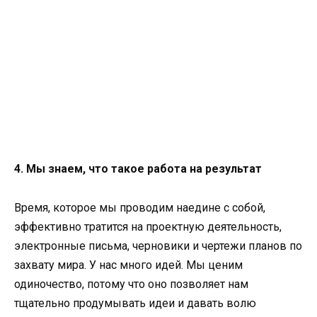
4. Мы знаем, что такое работа на результат
Время, которое мы проводим наедине с собой,
эффективно тратится на проектную деятельность,
электронные письма, черновики и чертежи планов по
захвату мира. У нас много идей. Мы ценим
одиночество, потому что оно позволяет нам
тщательно продумывать идеи и давать волю