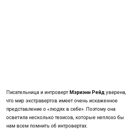
Писательница и интроверт
Мэриэнн Рейд
уверена,
что мир экстравертов имеет очень искаженное
представление о «людях в себе». Поэтому она
осветила несколько тезисов, которые неплохо бы
нам всем помнить об интровертах.