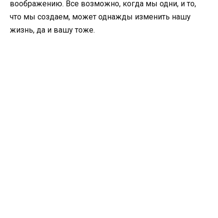
воображению. Все возможно, когда мы одни, и то,
что мы создаем, может однажды изменить нашу
жизнь, да и вашу тоже.