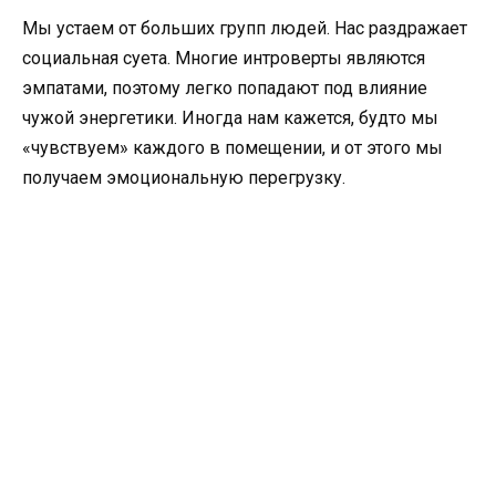
Мы устаем от больших групп людей. Нас раздражает
социальная суета. Многие интроверты являются
эмпатами, поэтому легко попадают под влияние
чужой энергетики. Иногда нам кажется, будто мы
«чувствуем» каждого в помещении, и от этого мы
получаем эмоциональную перегрузку.