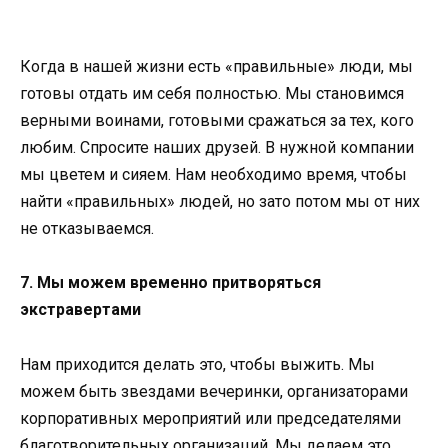
Когда в нашей жизни есть «правильные» люди, мы
готовы отдать им себя полностью. Мы становимся
верными воинами, готовыми сражаться за тех, кого
любим. Спросите наших друзей. В нужной компании
мы цветем и сияем. Нам необходимо время, чтобы
найти «правильных» людей, но зато потом мы от них
не отказываемся.
7. Мы можем временно притворяться
экстравертами
Нам приходится делать это, чтобы выжить. Мы
можем быть звездами вечеринки, организаторами
корпоративных мероприятий или председателями
благотворительных организаций. Мы делаем это