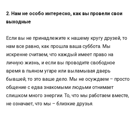
2. Нам не особо интересно, как вы провели свои
выходные
Если вы не принадлежите к нашему кругу друзей, то
нам все равно, как прошла ваша суббота. Мы
искренне считаем, что каждый имеет право на
личную жизнь, и если вы проводите свободное
время в пьяном угаре или выламывая дверь
бывшей, то это ваше дело. Мы не осуждаем – просто
общение с едва знакомыми людьми отнимает
слишком много энергии. То, что мы работаем вместе,
не означает, что мы – близкие друзья.