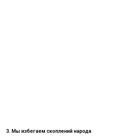
3. Мы избегаем скоплений народа