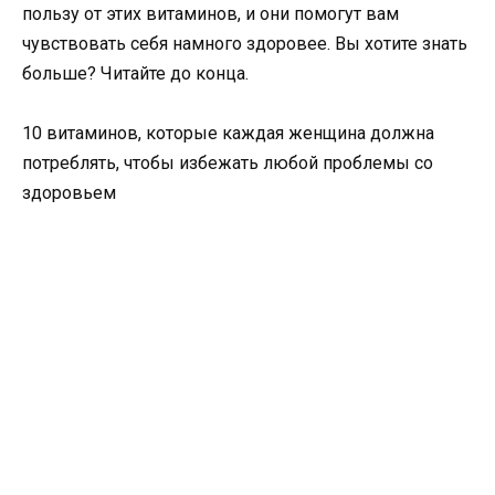
пользу от этих витаминов, и они помогут вам
чувствовать себя намного здоровее. Вы хотите знать
больше? Читайте до конца.
10 витаминов, которые каждая женщина должна
потреблять, чтобы избежать любой проблемы со
здоровьем