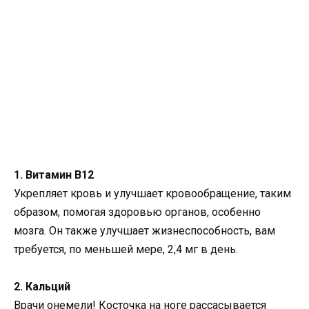
1. Витамин B12
Укрепляет кровь и улучшает кровообращение, таким
образом, помогая здоровью органов, особенно
мозга. Он также улучшает жизнеспособность, вам
требуется, по меньшей мере, 2,4 мг в день.
2. Кальций
Врачи онемели! Косточка на ноге рассасывается