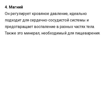
4. Магний
Он регулирует кровяное давление, идеально
подходит для сердечно-сосудистой системы и
предотвращает воспаление в разных частях тела.
Также это минерал, необходимый для пищеварения.