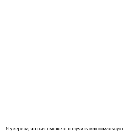
Я уверена, что вы сможете получить максимальную