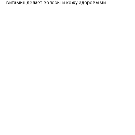
витамин делает волосы и кожу здоровыми.