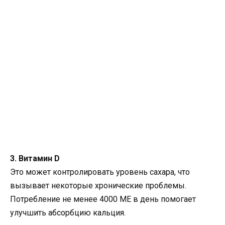
3. Витамин D
Это может контролировать уровень сахара, что
вызывает некоторые хронические проблемы.
Потребление не менее 4000 МЕ в день помогает
улучшить абсорбцию кальция.