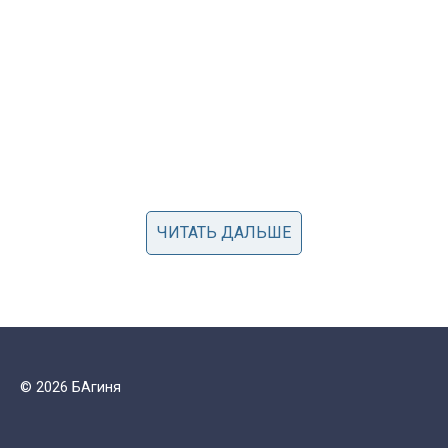
ЧИТАТЬ ДАЛЬШЕ
© 2026 БАгиня