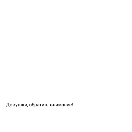
Девушки, обратите внимание!