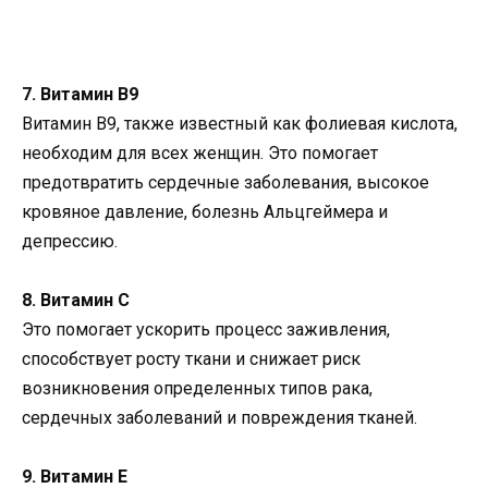
7. Витамин B9
Витамин B9, также известный как фолиевая кислота,
необходим для всех женщин. Это помогает
предотвратить сердечные заболевания, высокое
кровяное давление, болезнь Альцгеймера и
депрессию.
8. Витамин С
Это помогает ускорить процесс заживления,
способствует росту ткани и снижает риск
возникновения определенных типов рака,
сердечных заболеваний и повреждения тканей.
9. Витамин Е