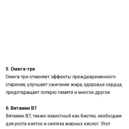
5. Омега-три
Омега-три отменяет эффекты преждевременного
старения, улучшает сжигание жира, здоровье сердца,
предотвращает потерю памяти и многое другое.
6. Витамин B7
Витамин B7, также известный как биотин, необходим
для роста клеток и синтеза жирных кислот. Этот