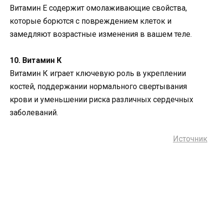
Витамин Е содержит омолаживающие свойства,
которые борются с повреждением клеток и
замедляют возрастные изменения в вашем теле.
10. Витамин К
Витамин К играет ключевую роль в укреплении
костей, поддержании нормального свертывания
крови и уменьшении риска различных сердечных
заболеваний.
Источник