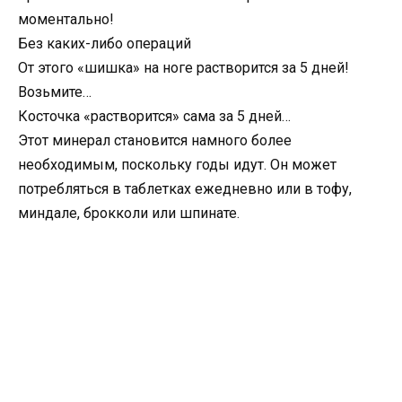
моментально!
Без каких-либо операций
От этого «шишка» на ноге растворится за 5 дней!
Возьмите…
Косточка «растворится» сама за 5 дней…
Этот минерал становится намного более
необходимым, поскольку годы идут. Он может
потребляться в таблетках ежедневно или в тофу,
миндале, брокколи или шпинате.